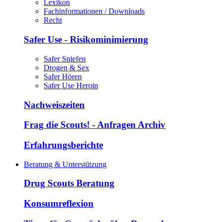
Lexikon
Fachinformationen / Downloads
Recht
Safer Use - Risikominimierung
Safer Sniefen
Drogen & Sex
Safer Hören
Safer Use Heroin
Nachweiszeiten
Frag die Scouts! - Anfragen Archiv
Erfahrungsberichte
Beratung & Unterstützung
Drug Scouts Beratung
Konsumreflexion