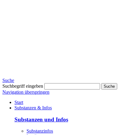
Suche
Suchbegriff eingeben
Suche
Navigation überspringen
Start
Substanzen & Infos
Substanzen und Infos
Substanzinfos